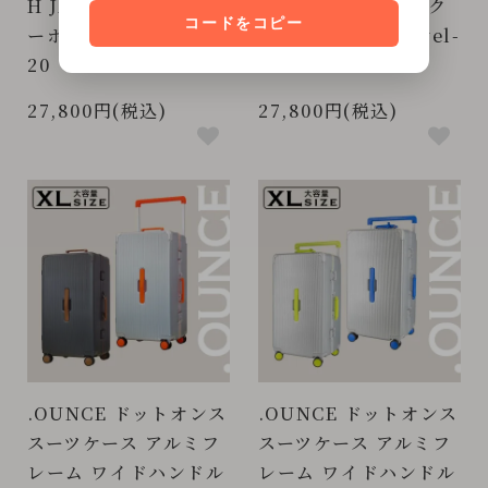
H JAPAN 【お得なク
H JAPAN 【お得なク
コードをコピー
ーポン配信中】 revel
ーポン配信中】 revel-
20
20
27,800円(税込)
27,800円(税込)
.OUNCE ドットオンス
.OUNCE ドットオンス
スーツケース アルミフ
スーツケース アルミフ
レーム ワイドハンドル
レーム ワイドハンドル