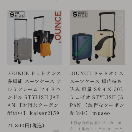
.OUNCE ドットオンス
.OUNCE ドットオンス
多機能 スーツケース ア
スーツケース 機内持ち
ルミフレーム ワイドハ
込み 軽量 Sサイズ 30L
ンドル STYLISH JAP
ミュゼオ STYLISH JA
AN 【お得なクーポン
PAN 【お得なクーポン
配信中】 kaiser2159
配信中】 museo
上質な合成皮革とポリカーボ
21,800円(税込)
ネート製のミュゼオ スーツケ