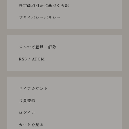
特定商取引法に基づく表記
プライバシーポリシー
メルマガ登録・解除
RSS
/
ATOM
マイアカウント
会員登録
ログイン
カートを見る