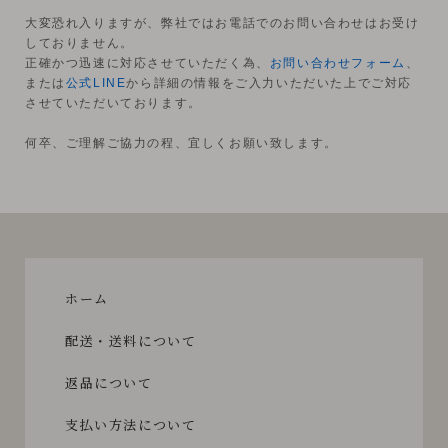
大変恐れ入りますが、弊社ではお電話でのお問い合わせはお受け
しておりません。
正確かつ迅速に対応させていただく為、
お問い合わせフォーム
、
または
公式LINE
から詳細の情報をご入力いただいた上でご対応
させていただいております。
何卒、ご理解ご協力の程、宜しくお願い致します。
ホーム
配送・送料について
返品について
支払い方法について