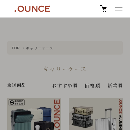
TOP
キャリーケース
キャリーケース
全16商品
おすすめ順
価格順
新着順