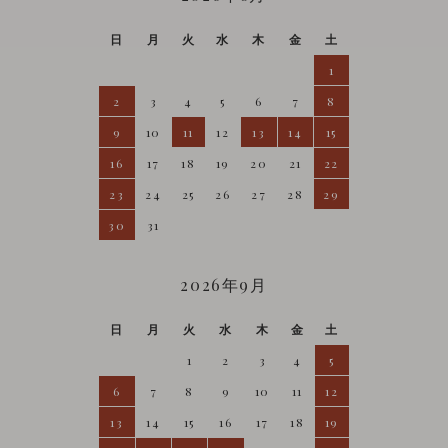
日
月
火
水
木
金
土
1
2
3
4
5
6
7
8
9
10
11
12
13
14
15
16
17
18
19
20
21
22
23
24
25
26
27
28
29
30
31
2026年9月
日
月
火
水
木
金
土
1
2
3
4
5
6
7
8
9
10
11
12
13
14
15
16
17
18
19