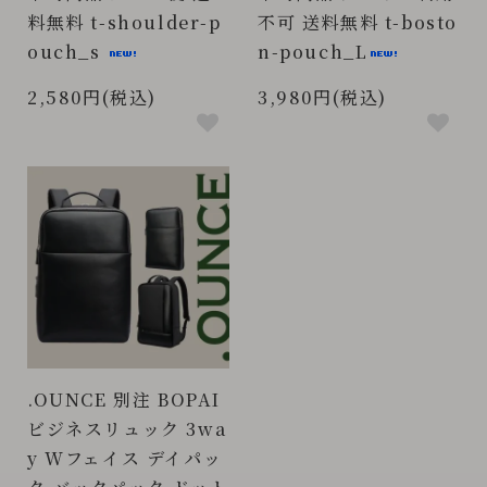
料無料 t-shoulder-p
不可 送料無料 t-bosto
ouch_s
n-pouch_L
2,580円(税込)
3,980円(税込)
.OUNCE 別注 BOPAI
ビジネスリュック 3wa
y Wフェイス デイパッ