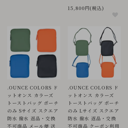
15,800円(税込)
.OUNCE COLORS ド
.OUNCE COLORS ド
ットオンス カラーズ
ットオンス カラーズ
トーストバッグ ポーチ
トーストバッグ ポーチ
のみ Sサイズ スクエア
のみ Lサイズ スクエア
防水 撥水 返品・交換
防水 撥水 返品・交換
不可商品 メール便 送
不可商品 クーポン利用