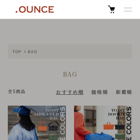
TOP
BAG
BAG
全5商品
おすすめ順
価格順
新着順