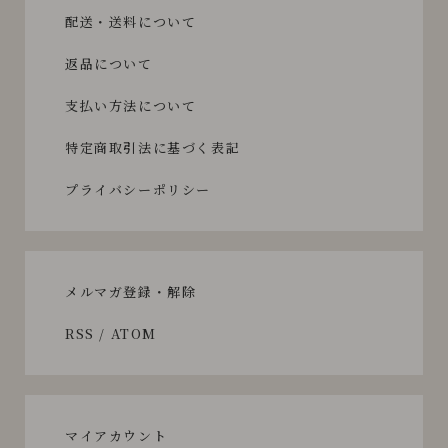
配送・送料について
返品について
支払い方法について
特定商取引法に基づく表記
プライバシーポリシー
メルマガ登録・解除
RSS
/
ATOM
マイアカウント