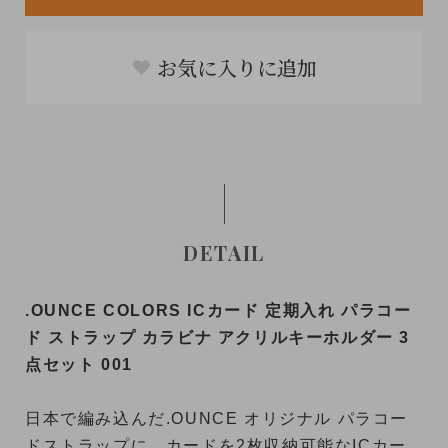
お気に入りに追加
DETAIL
.OUNCE COLORS ICカード 定期入れ パラコー
ド ストラップ カラビナ アクリルキーホルダー 3
点セット 001
日本で編み込んだ.OUNCE オリジナル パラコー
ドストラップに、カードを2枚収納可能なICカー