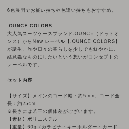
6色展開でお揃い持ちや色違い持ちもおすすめ。
.OUNCE COLORS
大人気スーツケースブランド.OUNCE（ドットオ
ンス）からNew レーベル【.OUNCE COLORS】
が誕生。旅や日々の暮らしを少しでも鮮やかに、
結意義なものにしたいという想いがコンセプトの
レーベルです。
セット内容
【サイズ】メインのコード幅：約5mm、コード全
長：約25cm
※長さには若干の個体差がございます。
【素材】ポリエステル
【重量】60g（カラビナ・キーホルダー・カード