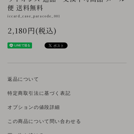
便 送料無料
iccard_case_paracode_001
2,180円(税込)
返品について
特定商取引法に基づく表記
オプションの値段詳細
この商品について問い合わせる