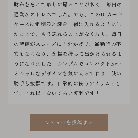
財布を忘れて取りに帰ることが多く、毎日の
通勤がストレスでした。でも、このICカード
ケースに定期券と鍵を一緒に入れるようにし
たことで、もう忘れることがなくなり、毎日
の準備がスムーズに！おかげで、通勤時の不
安もなくなり、余裕を持って出かけられるよ
うになりました。シンプルでコンパクトかつ
オシャレなデザインも気に入っており、使い
勝手も抜群です。日常的に使うアイテムとし
て、これ以上ないくらい便利です！
レビューを投稿する