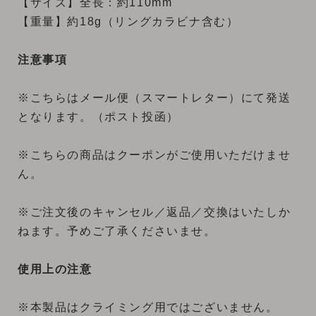
【サイズ】全長：約110mm
【重量】約18g（リングカラビナ含む）
注意事項
※こちらはメール便（スマートレター）にて発送
となります。（ポスト投函）
※こちらの商品はクーポンがご使用いただけませ
ん。
※ご注文後のキャンセル／返品／交換はいたしか
ねます。予めご了承くださいませ。
使用上の注意
※本製品はクライミング用ではございません。