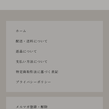
ホーム
配送・送料について
返品について
支払い方法について
特定商取引法に基づく表記
プライバシーポリシー
メルマガ登録・解除