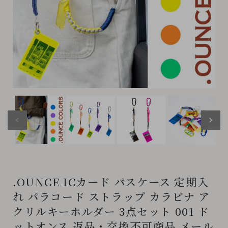
.OUNCE ICカード パスケース 定期入
れ パラコード ストラップ カラビナ ア
クリルキーホルダー 3点セット 001 ド
ットオンス 返品・交換不可商品 メール