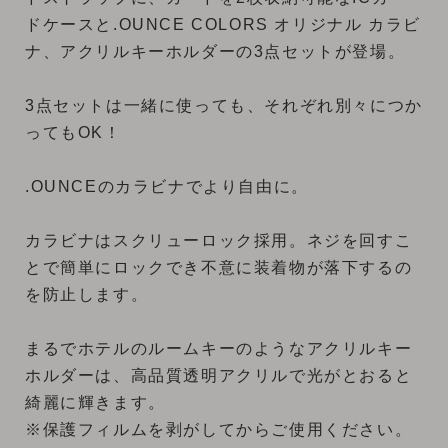
ドケースと.OUNCE COLORS オリジナル カラビ
ナ、アクリルキーホルダーの3点セットが登場。
3点セットは一緒に使っても、それぞれ別々につか
ってもOK！
.OUNCEのカラビナでより自由に。
カラビナはスクリューロック採用。ネジを回すこ
とで簡単にロックでき不意に装着物が落下するの
を防止します。
まるでホテルのルームキーのようなアクリルキー
ホルダーは、高品質透明アクリルで光がとおると
綺麗に輝きます。
※保護フィルムを剥がしてからご使用ください。