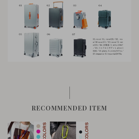
RECOMMENDED ITEM