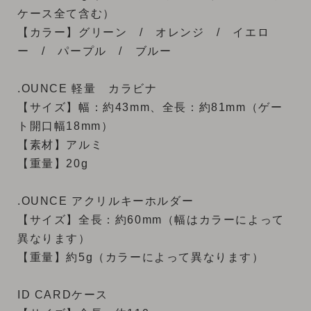
ケース全て含む）
【カラー】グリーン / オレンジ / イエロ
ー / パープル / ブルー
.OUNCE 軽量 カラビナ
【サイズ】幅：約43mm、全長：約81mm（ゲー
ト開口幅18mm）
【素材】アルミ
【重量】20g
.OUNCE アクリルキーホルダー
【サイズ】全長：約60mm（幅はカラーによって
異なります）
【重量】約5g（カラーによって異なります）
ID CARDケース