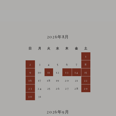
CALENDAR
2026年8月
日
月
火
水
木
金
土
1
2
3
4
5
6
7
8
9
10
11
12
13
14
15
16
17
18
19
20
21
22
23
24
25
26
27
28
29
30
31
2026年9月