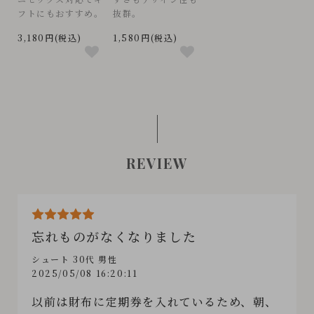
フトにもおすすめ。
抜群。
3,180円(税込)
1,580円(税込)
REVIEW
忘れものがなくなりました
シュート 30代 男性
2025/05/08 16:20:11
以前は財布に定期券を入れているため、朝、