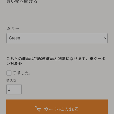
買い物を続ける
カラー
こちらの商品は宅配便商品と別送になります。※クーポ
ン対象外
了承した。
購入数
カートに入れる