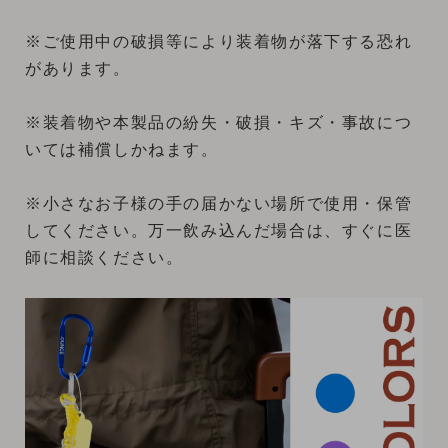
※ご使用中の破損等により装着物が落下する恐れ
があります。
※装着物や本製品の紛失・破損・キズ・事故につ
いては補償しかねます。
※小さなお子様の手の届かない場所で使用・保管
してください。万一飲み込んだ場合は、すぐに医
師に相談ください。