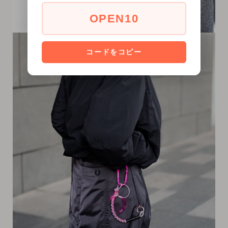
OPEN10
コードをコピー