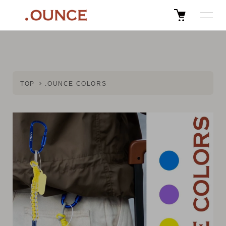
TOP
.OUNCE COLORS