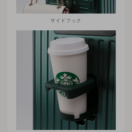
サイドフック