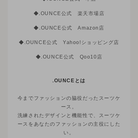
◆.OUNCE公式 楽天市場店
◆.OUNCE公式 Amazon店
◆.OUNCE公式 Yahoo!ショッピング店
◆.OUNCE公式 Qoo10店
.OUNCEとは
今までファッションの脇役だったスーツケ
ース。
洗練されたデザインと機能性で、スーツケ
ースをあなたのファッションの主役にした
い。