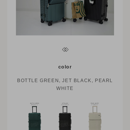
color
BOTTLE GREEN, JET BLACK, PEARL
WHITE