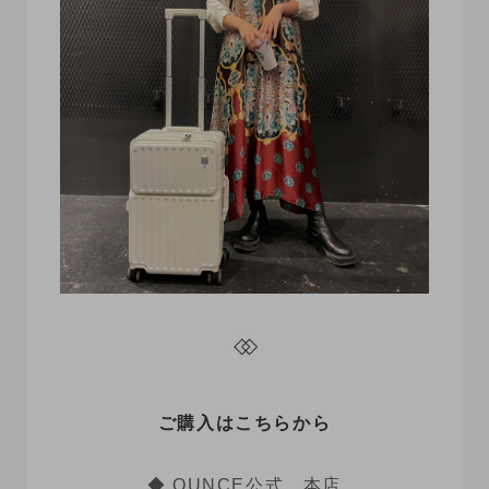
ご購入はこちらから
◆.OUNCE公式 本店