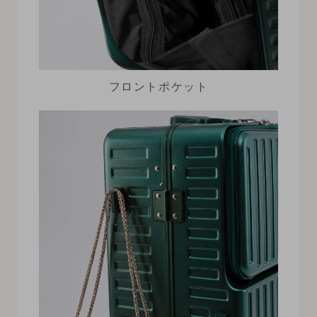
フロントポケット