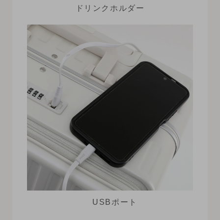
ドリンクホルダー
USBポート