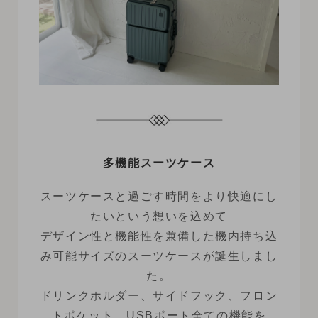
多機能スーツケース
スーツケースと過ごす時間をより快適にし
たいという想いを込めて
デザイン性と機能性を兼備した機内持ち込
み可能サイズのスーツケースが誕生しまし
た。
ドリンクホルダー、サイドフック、フロン
トポケット、USBポート全ての機能を