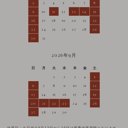
2
3
4
5
6
7
8
9
10
11
12
13
14
15
16
17
18
19
20
21
22
23
24
25
26
27
28
29
30
31
2026年9月
日
月
火
水
木
金
土
1
2
3
4
5
6
7
8
9
10
11
12
13
14
15
16
17
18
19
20
21
22
23
24
25
26
27
28
29
30
休業日：土日祝※8月13日から16日は夏季休業期間となります。