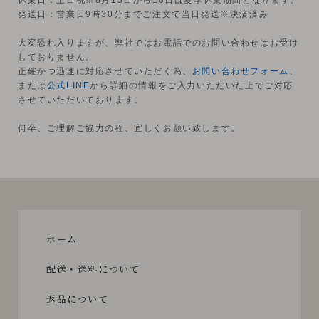
発送日：営業日9時30分までご注文で当日発送※決済済み
大変恐れ入りますが、弊社ではお電話でのお問い合わせはお受け
しておりません。
正確かつ迅速に対応させていただく為、
お問い合わせフォーム
、
または
公式LINE
から詳細の情報をご入力いただいた上でご対応
させていただいております。
何卒、ご理解ご協力の程、宜しくお願い致します。
ホーム
配送・送料について
返品について