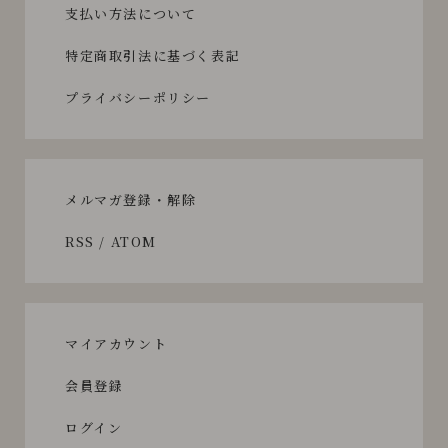
支払い方法について
特定商取引法に基づく表記
プライバシーポリシー
メルマガ登録・解除
RSS
/
ATOM
マイアカウント
会員登録
ログイン