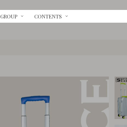
GROUP
CONTENTS