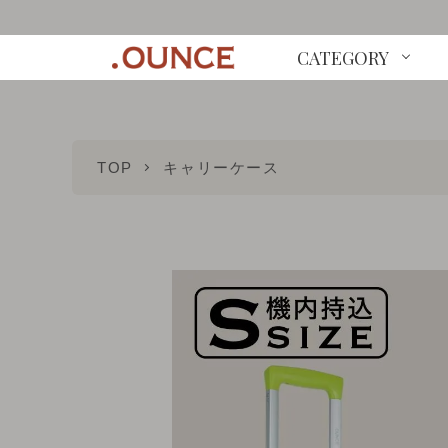
CATEGORY
TOP
キャリーケース