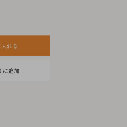
に入れる
りに追加