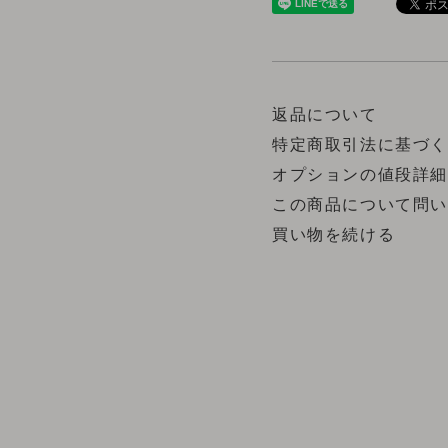
返品について
特定商取引法に基づ
オプションの値段詳細
この商品について問
買い物を続ける