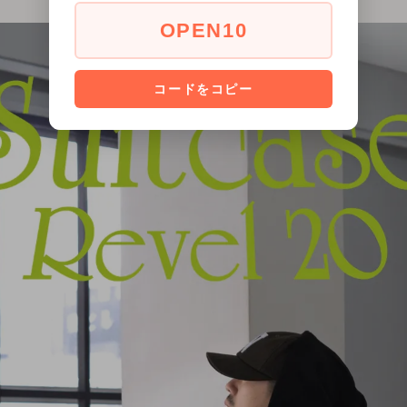
OPEN10
コードをコピー